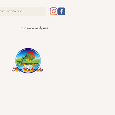
Turismo das Águas