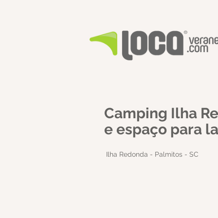
Camping Ilha Re
e espaço para l
Ilha Redonda - Palmitos - SC