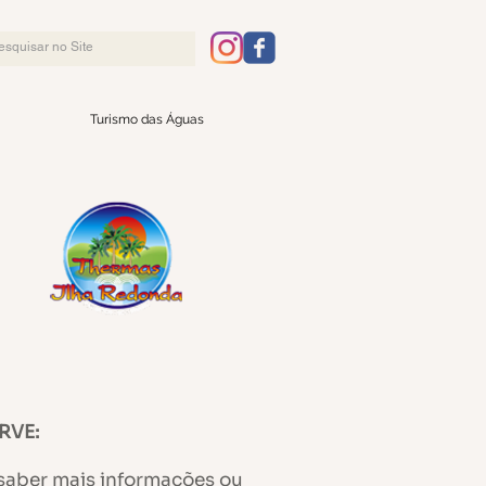
Turismo das Águas
RVE:
saber mais informações ou