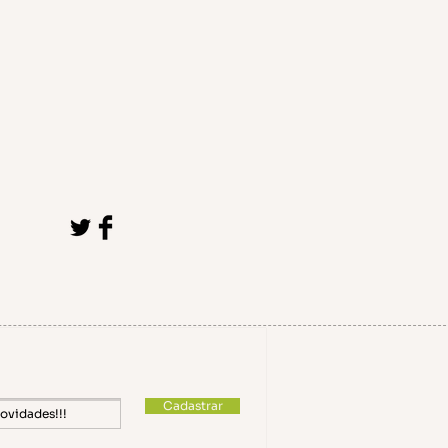
Cadastrar