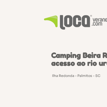
Camping Beira R
acesso ao rio u
Ilha Redonda - Palmitos - SC