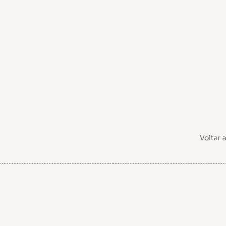
Voltar 