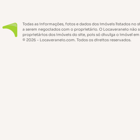
Todas as informações, fotos e dados dos imóveis listados no s
a serem negociados com o proprietário. O Locaveraneio não s
proprietários dos imóveis do site, pois só divulga o imóvel em
© 2026 - Locaveraneio.com. Todos os direitos reservados.