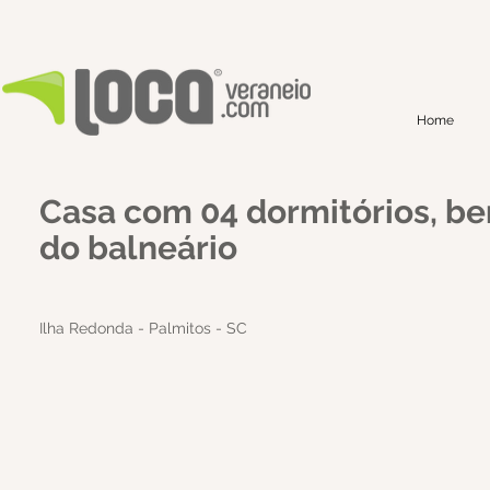
Home
Casa com 04 dormitórios, b
do balneário
Ilha Redonda - Palmitos - SC