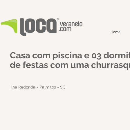
Home
Casa com piscina e 03 dormit
de festas com uma churrasqu
Ilha Redonda - Palmitos - SC