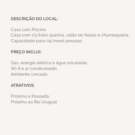
DESCRIÇÃO DO LOCAL:
Casa com Piscina
Casa com 03 (três) quartos, salão de festas e churrasqueira.
Capacidade para 09 (nove) pessoas.
PREÇO INCLUI:
Gás, energia elétrica e água encanada.
Wi-fi e ar condicionado.
Ambiente cercado.
ATRATIVOS:
Próximo a Pousada;
Próximo ao Rio Uruguai.