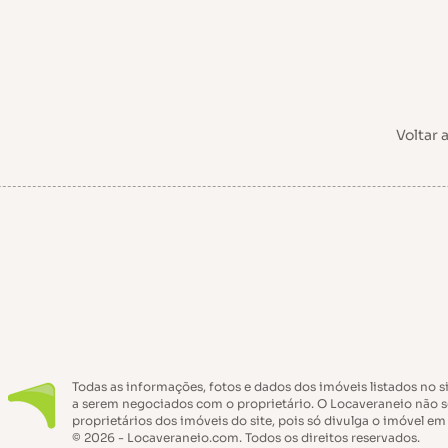
Voltar 
Todas as informações, fotos e dados dos imóveis listados no s
a serem negociados com o proprietário. O Locaveraneio não s
proprietários dos imóveis do site, pois só divulga o imóvel em
© 2026 - Locaveraneio.com. Todos os direitos reservados.