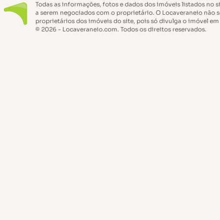
Todas as informações, fotos e dados dos imóveis listados no s
a serem negociados com o proprietário. O Locaveraneio não s
proprietários dos imóveis do site, pois só divulga o imóvel em
© 2026 - Locaveraneio.com. Todos os direitos reservados.