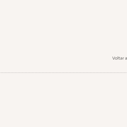
Voltar 