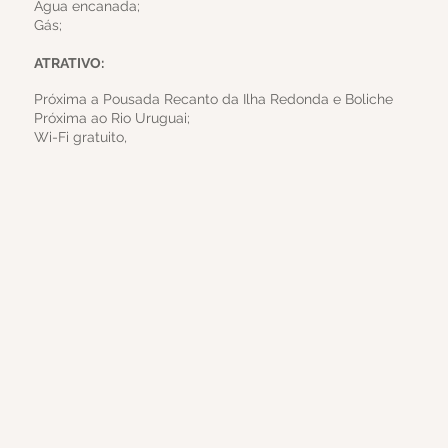
Água encanada;
Gás;
ATRATIVO:
Próxima a Pousada Recanto da Ilha Redonda e Boliche
Próxima ao Rio Uruguai;
Wi-Fi gratuito,