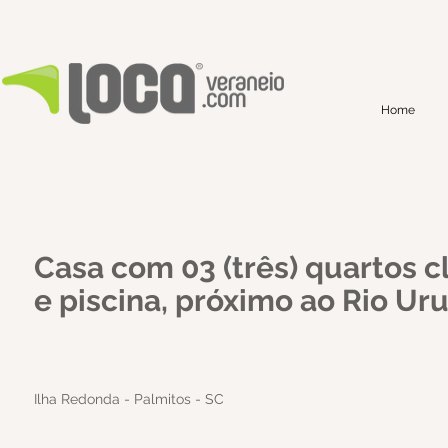
Home
Casa com 03 (três) quartos c
e piscina, próximo ao Rio Ur
Ilha Redonda - Palmitos - SC